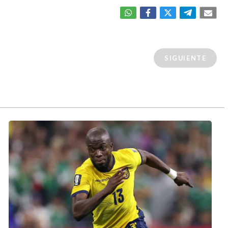
SIGUIENTE