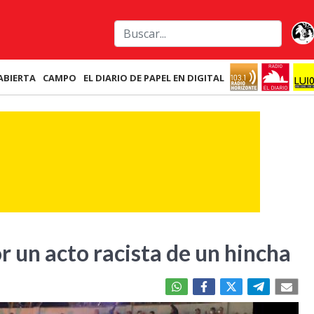
ABIERTA
CAMPO
EL DIARIO DE PAPEL EN DIGITAL
un acto racista de un hincha