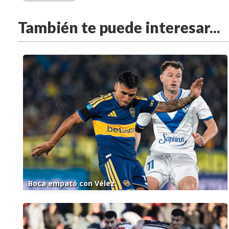
También te puede interesar...
Boca empató con Vélez