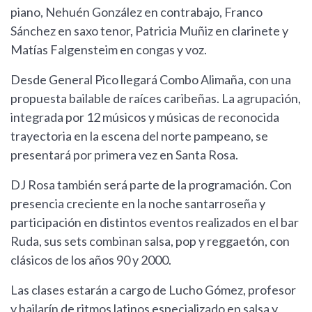
piano, Nehuén González en contrabajo, Franco
Sánchez en saxo tenor, Patricia Muñiz en clarinete y
Matías Falgensteim en congas y voz.
Desde General Pico llegará Combo Alimaña, con una
propuesta bailable de raíces caribeñas. La agrupación,
integrada por 12 músicos y músicas de reconocida
trayectoria en la escena del norte pampeano, se
presentará por primera vez en Santa Rosa.
DJ Rosa también será parte de la programación. Con
presencia creciente en la noche santarroseña y
participación en distintos eventos realizados en el bar
Ruda, sus sets combinan salsa, pop y reggaetón, con
clásicos de los años 90 y 2000.
Las clases estarán a cargo de Lucho Gómez, profesor
y bailarín de ritmos latinos especializado en salsa y