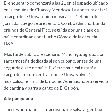
El encuentro comenzará a las 21 en el espacio ubicado
en la esquina de Chaco y Mendoza. La apertura estará
a cargo de DJ Rosa, quien musicalizará el inicio de la
jornada. Luego se presentará Combo Alimaña, banda
oriunda de General Pico, seguida por una clase de
baile coordinada por Lucho Gómez, de la escuela
D&A.
Más tarde subirá al escenario Mandinga, agrupación
santarroseña dedicada al son cubano, antes de una
segunda clase de baile. El cierre musical estará a
cargo de Tuco, mientras que DJ Rosa volverá a
musicalizar el final de la noche. Además, habrá servicio
de cantina y barra a cargo de El Galpón.
A la pampeana
Tuco es una banda santarroseña de salsa argentina