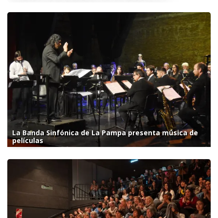
La Banda Sinfónica de La Pampa presenta música de
películas