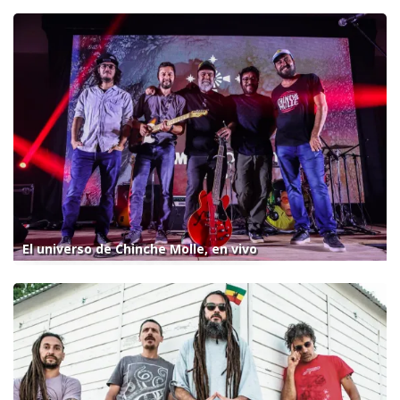
El universo de Chinche Molle, en vivo