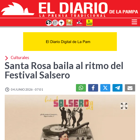
Culturales
Santa Rosa baila al ritmo del
Festival Salsero
04 JUNIO 2026 - 07:01