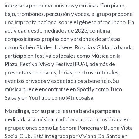
integrada por nueve músicos y músicas. Con piano,
bajo, trombones, percusión y voces, el grupo propone
una impronta nacional sobre el género afrocubano. En
actividad desde mediados de 2023, combina
composiciones propias con versiones de artistas
como Rubén Blades, Irakere, Rosalía y Gilda. La banda
participó en festivales locales como Música en la
Plaza, Festival Vivo y Festival FUA!, además de
presentarse en bares, ferias, centros culturales,
eventos privados y espectáculos a beneficio. Su
música puede encontrarse en Spotify como Tuco
Salsa y en YouTube como @tucosalsa.
Mandinga, por su parte, es una banda pampeana
dedicada a la música tradicional cubana, inspirada en
agrupaciones como La Sonora Ponceña y Buena Vista
Social Club. Está integrada por Viviana Dal Santo en