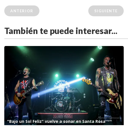
ANTERIOR
SIGUIENTE
También te puede interesar...
"Bajo un Sol Feliz" vuelve a sonar en Santa Rosa