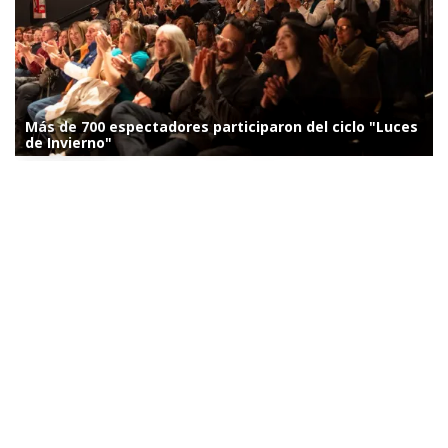
Más de 700 espectadores participaron del ciclo "Luces
de Invierno"