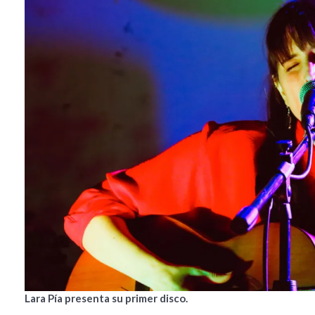
Lara Pía presenta su primer disco.