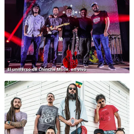
El universo de Chinche Molle, en vivo