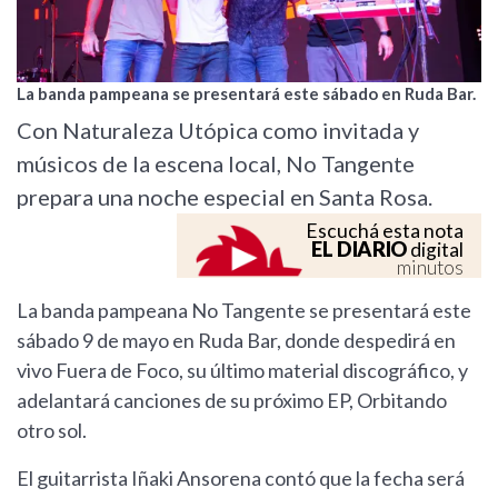
La banda pampeana se presentará este sábado en Ruda Bar.
Con Naturaleza Utópica como invitada y
músicos de la escena local, No Tangente
prepara una noche especial en Santa Rosa.
Escuchá esta nota
EL DIARIO
digital
minutos
La banda pampeana No Tangente se presentará este
sábado 9 de mayo en Ruda Bar, donde despedirá en
vivo Fuera de Foco, su último material discográfico, y
adelantará canciones de su próximo EP, Orbitando
otro sol.
El guitarrista Iñaki Ansorena contó que la fecha será