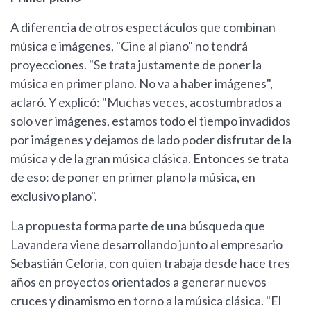
A diferencia de otros espectáculos que combinan
música e imágenes, "Cine al piano" no tendrá
proyecciones. "Se trata justamente de poner la
música en primer plano. No va a haber imágenes",
aclaró. Y explicó: "Muchas veces, acostumbrados a
solo ver imágenes, estamos todo el tiempo invadidos
por imágenes y dejamos de lado poder disfrutar de la
música y de la gran música clásica. Entonces se trata
de eso: de poner en primer plano la música, en
exclusivo plano".
La propuesta forma parte de una búsqueda que
Lavandera viene desarrollando junto al empresario
Sebastián Celoria, con quien trabaja desde hace tres
años en proyectos orientados a generar nuevos
cruces y dinamismo en torno a la música clásica. "El