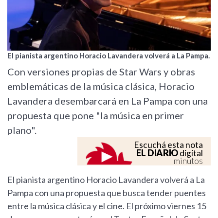
El pianista argentino Horacio Lavandera volverá a La Pampa.
Con versiones propias de Star Wars y obras
emblemáticas de la música clásica, Horacio
Lavandera desembarcará en La Pampa con una
propuesta que pone "la música en primer
plano".
Escuchá esta nota
EL DIARIO
digital
minutos
El pianista argentino Horacio Lavandera volverá a La
Pampa con una propuesta que busca tender puentes
entre la música clásica y el cine. El próximo viernes 15