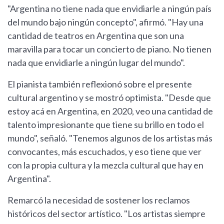
"Argentina no tiene nada que envidiarle a ningún país
del mundo bajo ningún concepto", afirmó. "Hay una
cantidad de teatros en Argentina que son una
maravilla para tocar un concierto de piano. No tienen
nada que envidiarle a ningún lugar del mundo".
El pianista también reflexionó sobre el presente
cultural argentino y se mostró optimista. "Desde que
estoy acá en Argentina, en 2020, veo una cantidad de
talento impresionante que tiene su brillo en todo el
mundo", señaló. "Tenemos algunos de los artistas más
convocantes, más escuchados, y eso tiene que ver
con la propia cultura y la mezcla cultural que hay en
Argentina".
Remarcó la necesidad de sostener los reclamos
históricos del sector artístico. "Los artistas siempre