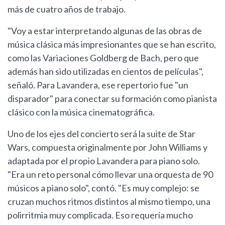
más de cuatro años de trabajo.
"Voy a estar interpretando algunas de las obras de
música clásica más impresionantes que se han escrito,
como las Variaciones Goldberg de Bach, pero que
además han sido utilizadas en cientos de películas",
señaló. Para Lavandera, ese repertorio fue "un
disparador" para conectar su formación como pianista
clásico con la música cinematográfica.
Uno de los ejes del concierto será la suite de Star
Wars, compuesta originalmente por John Williams y
adaptada por el propio Lavandera para piano solo.
"Era un reto personal cómo llevar una orquesta de 90
músicos a piano solo", contó. "Es muy complejo: se
cruzan muchos ritmos distintos al mismo tiempo, una
polirritmia muy complicada. Eso requería mucho