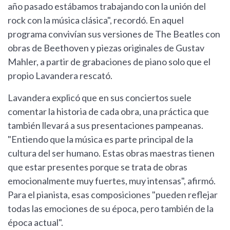
año pasado estábamos trabajando con la unión del
rock con la música clásica", recordó. En aquel
programa convivían sus versiones de The Beatles con
obras de Beethoven y piezas originales de Gustav
Mahler, a partir de grabaciones de piano solo que el
propio Lavandera rescató.
Lavandera explicó que en sus conciertos suele
comentar la historia de cada obra, una práctica que
también llevará a sus presentaciones pampeanas.
"Entiendo que la música es parte principal de la
cultura del ser humano. Estas obras maestras tienen
que estar presentes porque se trata de obras
emocionalmente muy fuertes, muy intensas", afirmó.
Para el pianista, esas composiciones "pueden reflejar
todas las emociones de su época, pero también de la
época actual".