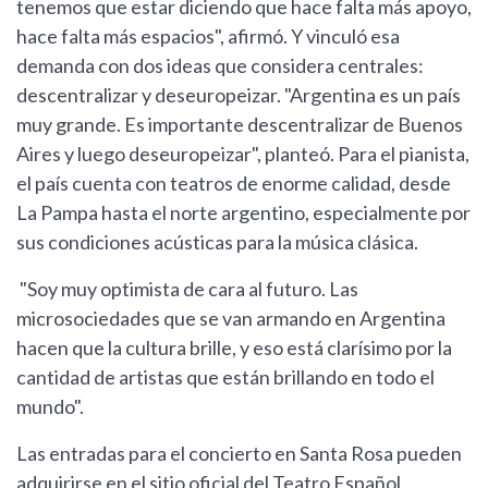
tenemos que estar diciendo que hace falta más apoyo,
hace falta más espacios", afirmó. Y vinculó esa
demanda con dos ideas que considera centrales:
descentralizar y deseuropeizar. "Argentina es un país
muy grande. Es importante descentralizar de Buenos
Aires y luego deseuropeizar", planteó. Para el pianista,
el país cuenta con teatros de enorme calidad, desde
La Pampa hasta el norte argentino, especialmente por
sus condiciones acústicas para la música clásica.
"Soy muy optimista de cara al futuro. Las
microsociedades que se van armando en Argentina
hacen que la cultura brille, y eso está clarísimo por la
cantidad de artistas que están brillando en todo el
mundo".
Las entradas para el concierto en Santa Rosa pueden
adquirirse en el sitio oficial del Teatro Español,