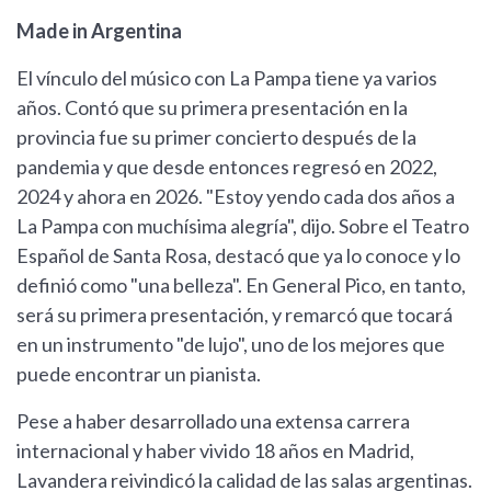
Made in Argentina
El vínculo del músico con La Pampa tiene ya varios
años. Contó que su primera presentación en la
provincia fue su primer concierto después de la
pandemia y que desde entonces regresó en 2022,
2024 y ahora en 2026. "Estoy yendo cada dos años a
La Pampa con muchísima alegría", dijo. Sobre el Teatro
Español de Santa Rosa, destacó que ya lo conoce y lo
definió como "una belleza". En General Pico, en tanto,
será su primera presentación, y remarcó que tocará
en un instrumento "de lujo", uno de los mejores que
puede encontrar un pianista.
Pese a haber desarrollado una extensa carrera
internacional y haber vivido 18 años en Madrid,
Lavandera reivindicó la calidad de las salas argentinas.