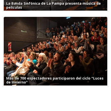
La Banda Sinfónica de La Pampa presenta música de
películas
Más de 700 espectadores participaron del ciclo "Luces
de Invierno"