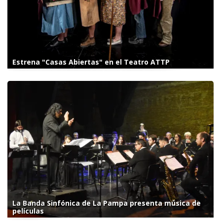
Estrena "Casas Abiertas" en el Teatro ATTP
La Banda Sinfónica de La Pampa presenta música de
películas