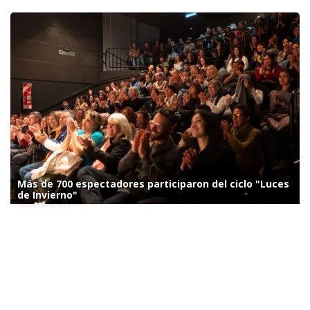
Más de 700 espectadores participaron del ciclo "Luces
de Invierno"