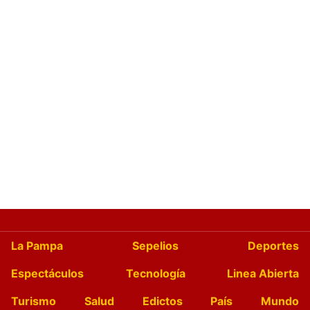
La Pampa
Sepelios
Deportes
Espectáculos
Tecnología
Linea Abierta
Turismo
Salud
Edictos
País
Mundo