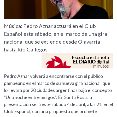
Música: Pedro Aznar actuará en el Club
Español esta sábado, en el marco de una gira
nacional que se extiende desde Olavarría
hasta Río Gallegos.
Escuchá esta nota
EL DIARIO
digital
minutos
Pedro Aznar volverá a encontrarse con el público
pampeano en el marco de su nueva gira nacional, que
lo llevará por 20 ciudades argentinas bajo el concepto
"Una noche entre amigos". En Santa Rosa, la
presentación será este sábado 4 de abril, a las 21, en el
Club Español, con una propuesta que promete