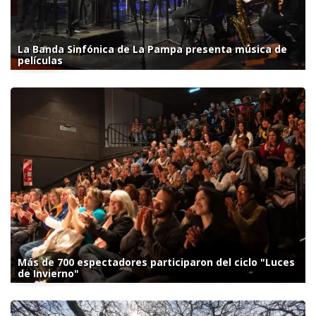
La Banda Sinfónica de La Pampa presenta música de
películas
Más de 700 espectadores participaron del ciclo "Luces
de Invierno"