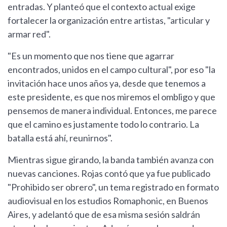
entradas. Y planteó que el contexto actual exige
fortalecer la organización entre artistas, "articular y
armar red".
"Es un momento que nos tiene que agarrar
encontrados, unidos en el campo cultural", por eso "la
invitación hace unos años ya, desde que tenemos a
este presidente, es que nos miremos el ombligo y que
pensemos de manera individual. Entonces, me parece
que el camino es justamente todo lo contrario. La
batalla está ahí, reunirnos".
Mientras sigue girando, la banda también avanza con
nuevas canciones. Rojas contó que ya fue publicado
"Prohibido ser obrero", un tema registrado en formato
audiovisual en los estudios Romaphonic, en Buenos
Aires, y adelantó que de esa misma sesión saldrán