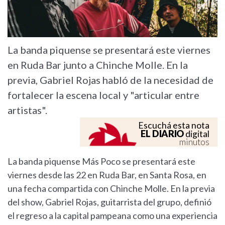
La banda piquense se presentará este viernes
en Ruda Bar junto a Chinche Molle. En la
previa, Gabriel Rojas habló de la necesidad de
fortalecer la escena local y "articular entre
artistas".
Escuchá esta nota
EL DIARIO
digital
minutos
La banda piquense Más Poco se presentará este
viernes desde las 22 en Ruda Bar, en Santa Rosa, en
una fecha compartida con Chinche Molle. En la previa
del show, Gabriel Rojas, guitarrista del grupo, definió
el regreso a la capital pampeana como una experiencia