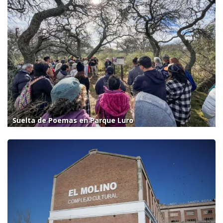
Suelta de Poemas en Parque Luro