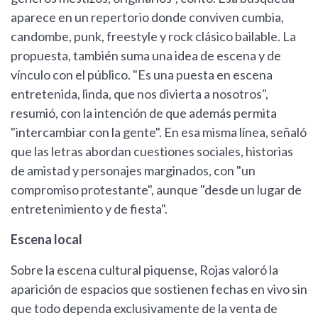
aparece en un repertorio donde conviven cumbia,
candombe, punk, freestyle y rock clásico bailable. La
propuesta, también suma una idea de escena y de
vínculo con el público. "Es una puesta en escena
entretenida, linda, que nos divierta a nosotros",
resumió, con la intención de que además permita
"intercambiar con la gente". En esa misma línea, señaló
que las letras abordan cuestiones sociales, historias
de amistad y personajes marginados, con "un
compromiso protestante", aunque "desde un lugar de
entretenimiento y de fiesta".
Escena local
Sobre la escena cultural piquense, Rojas valoró la
aparición de espacios que sostienen fechas en vivo sin
que todo dependa exclusivamente de la venta de