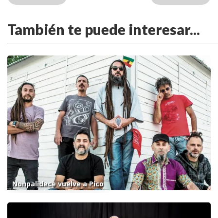
También te puede interesar...
Nonpalidece vuelve a Pico