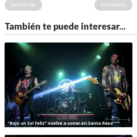
ANTERIOR
SIGUIENTE
También te puede interesar...
"Bajo un Sol Feliz" vuelve a sonar en Santa Rosa