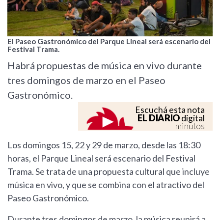
El Paseo Gastronómico del Parque Lineal será escenario del
Festival Trama.
Habrá propuestas de música en vivo durante
tres domingos de marzo en el Paseo
Gastronómico.
Escuchá esta nota
EL DIARIO
digital
minutos
Los domingos 15, 22 y 29 de marzo, desde las 18:30
horas, el Parque Lineal será escenario del Festival
Trama. Se trata de una propuesta cultural que incluye
música en vivo, y que se combina con el atractivo del
Paseo Gastronómico.
Durante tres domingos de marzo, la música reunirá a