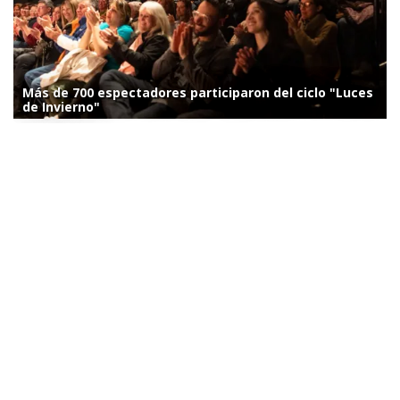
Más de 700 espectadores participaron del ciclo "Luces
de Invierno"