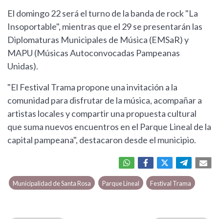
El domingo 22 será el turno de la banda de rock "La
Insoportable", mientras que el 29 se presentarán las
Diplomaturas Municipales de Música (EMSaR) y
MAPU (Músicas Autoconvocadas Pampeanas
Unidas).
"El Festival Trama propone una invitación a la
comunidad para disfrutar de la música, acompañar a
artistas locales y compartir una propuesta cultural
que suma nuevos encuentros en el Parque Lineal de la
capital pampeana", destacaron desde el municipio.
Municipalidad de Santa Rosa
Parque Lineal
Festival Trama