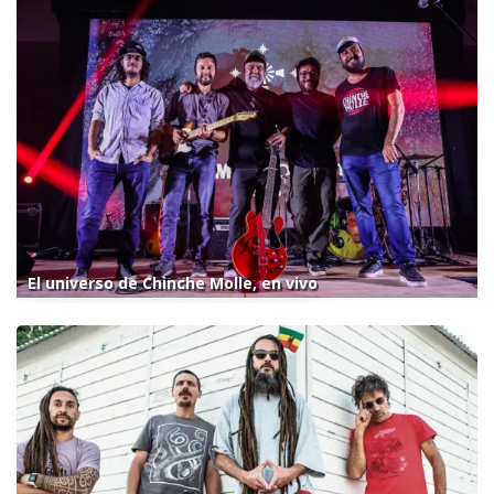
El universo de Chinche Molle, en vivo