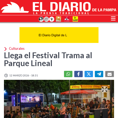
Culturales
Llega el Festival Trama al
Parque Lineal
12 MARZO 2026 - 18:31