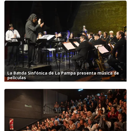
La Banda Sinfónica de La Pampa presenta música de
películas