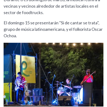
vecinas y vecinos alrededor de artistas locales en el
sector de foodtrucks.
El domingo 15 se presentarán "Si de cantar se trata",
grupo de música latinoamericana, y el folkorista Oscar
Ochoa.