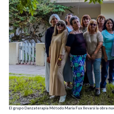
El grupo Danzaterapia Método María Fux llevará la obra n