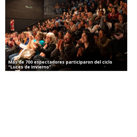
Más de 700 espectadores participaron del ciclo
"Luces de Invierno"