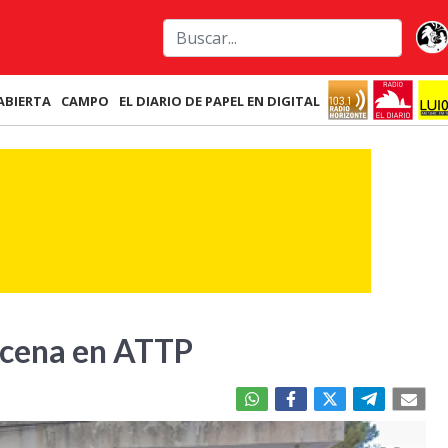
ABIERTA
CAMPO
EL DIARIO DE PAPEL EN DIGITAL
scena en ATTP