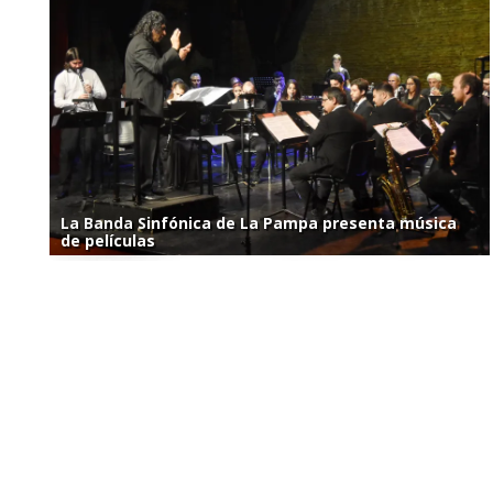
La Banda Sinfónica de La Pampa presenta música
de películas