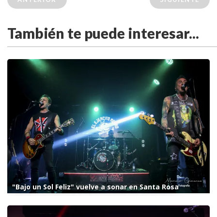
También te puede interesar...
"Bajo un Sol Feliz" vuelve a sonar en Santa Rosa