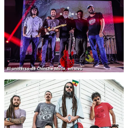
El universo de Chinche Molle, en vivo