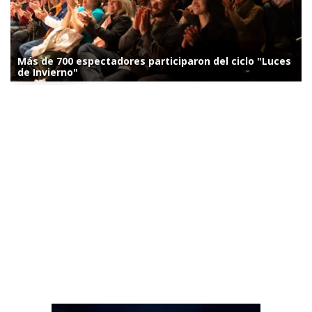
Más de 700 espectadores participaron del ciclo "Luces
de Invierno"