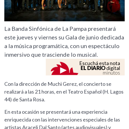
La Banda Sinfónica de La Pampa presentará
este jueves y viernes su Gala de junio dedicada
a la música programática, con un espectáculo
inmersivo que trasciende lo musical.
Escuchá esta nota
EL DIARIO
digital
minutos
Con la dirección de Muchi Gerez, el concierto se
realizará a las 21 horas, en el Teatro Español (H. Lagos
44) de Santa Rosa.
En esta ocasión se presentará una experiencia
enriquecida con las intervenciones especiales de las
artistas Araceli Dal Santo (artes audiovisuales) y