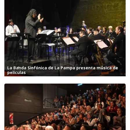
La Banda Sinfónica de La Pampa presenta música de
películas