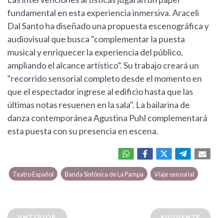
fundamental en esta experiencia inmersiva. Araceli
Dal Santo ha diseñado una propuesta escenográfica y
audiovisual que busca "complementar la puesta
musical y enriquecer la experiencia del público,
ampliando el alcance artístico". Su trabajo creará un
"recorrido sensorial completo desde el momento en
que el espectador ingrese al edificio hasta que las
últimas notas resuenen en la sala". La bailarina de
danza contemporánea Agustina Puhl complementará
esta puesta con su presencia en escena.
Teatro Español
Banda Sinfónica de La Pampa
Viaje sensorial
ANTERIOR
SIGUIENTE