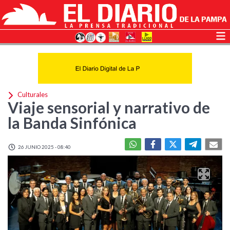
Culturales
Viaje sensorial y narrativo de
la Banda Sinfónica
26 JUNIO 2025 - 08:40