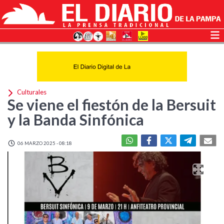
Culturales
Se viene el fiestón de la Bersuit
y la Banda Sinfónica
06 MARZO 2025 - 08:18