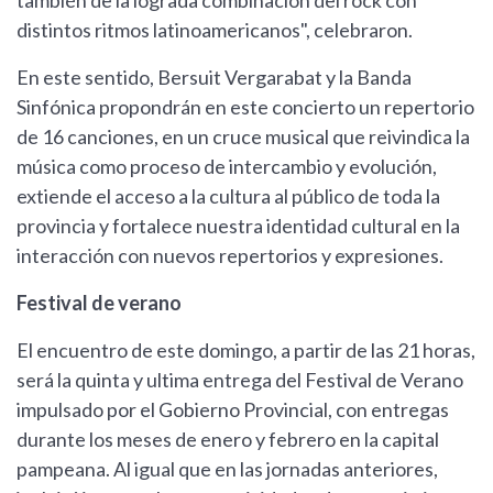
también de la lograda combinación del rock con
distintos ritmos latinoamericanos", celebraron.
En este sentido, Bersuit Vergarabat y la Banda
Sinfónica propondrán en este concierto un repertorio
de 16 canciones, en un cruce musical que reivindica la
música como proceso de intercambio y evolución,
extiende el acceso a la cultura al público de toda la
provincia y fortalece nuestra identidad cultural en la
interacción con nuevos repertorios y expresiones.
Festival de verano
El encuentro de este domingo, a partir de las 21 horas,
será la quinta y ultima entrega del Festival de Verano
impulsado por el Gobierno Provincial, con entregas
durante los meses de enero y febrero en la capital
pampeana. Al igual que en las jornadas anteriores,