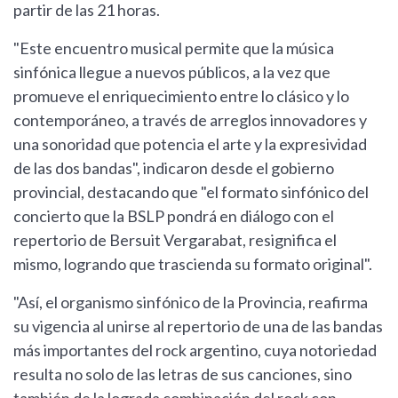
partir de las 21 horas.
"Este encuentro musical permite que la música
sinfónica llegue a nuevos públicos, a la vez que
promueve el enriquecimiento entre lo clásico y lo
contemporáneo, a través de arreglos innovadores y
una sonoridad que potencia el arte y la expresividad
de las dos bandas", indicaron desde el gobierno
provincial, destacando que "el formato sinfónico del
concierto que la BSLP pondrá en diálogo con el
repertorio de Bersuit Vergarabat, resignifica el
mismo, logrando que trascienda su formato original".
"Así, el organismo sinfónico de la Provincia, reafirma
su vigencia al unirse al repertorio de una de las bandas
más importantes del rock argentino, cuya notoriedad
resulta no solo de las letras de sus canciones, sino