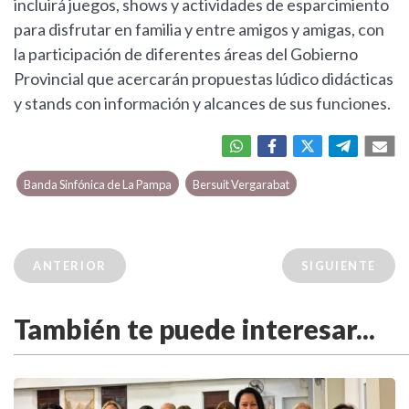
incluirá juegos, shows y actividades de esparcimiento
para disfrutar en familia y entre amigos y amigas, con
la participación de diferentes áreas del Gobierno
Provincial que acercarán propuestas lúdico didácticas
y stands con información y alcances de sus funciones.
Banda Sinfónica de La Pampa
Bersuit Vergarabat
ANTERIOR
SIGUIENTE
También te puede interesar...