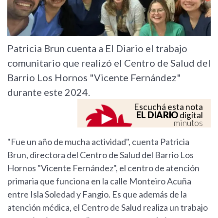
Patricia Brun cuenta a El Diario el trabajo
comunitario que realizó el Centro de Salud del
Barrio Los Hornos "Vicente Fernández"
durante este 2024.
Escuchá esta nota
EL DIARIO
digital
minutos
"Fue un año de mucha actividad", cuenta Patricia
Brun, directora del Centro de Salud del Barrio Los
Hornos "Vicente Fernández", el centro de atención
primaria que funciona en la calle Monteiro Acuña
entre Isla Soledad y Fangio. Es que además de la
atención médica, el Centro de Salud realiza un trabajo