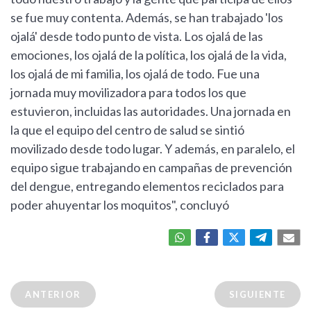
se fue muy contenta. Además, se han trabajado 'los
ojalá' desde todo punto de vista. Los ojalá de las
emociones, los ojalá de la política, los ojalá de la vida,
los ojalá de mi familia, los ojalá de todo. Fue una
jornada muy movilizadora para todos los que
estuvieron, incluidas las autoridades. Una jornada en
la que el equipo del centro de salud se sintió
movilizado desde todo lugar. Y además, en paralelo, el
equipo sigue trabajando en campañas de prevención
del dengue, entregando elementos reciclados para
poder ahuyentar los moquitos", concluyó
ANTERIOR
SIGUIENTE