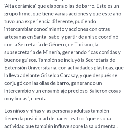
'Alta cerámica', que elabora ollas de barro. Este es un
grupo firme, que tiene varias acciones y que este año
tuvo una experiencia diferente, pudiendo
intercambiar conocimiento y acciones con otras
artesanas en Santa Isabel y partir de ahí se coordinó
con la Secretaría de Género, de Turismo, la
subsecretaria de Minería, generando ricas comidas y
buenos guisos. También se incluyó la Secretaria de
Extensión Universitaria, con actividades plásticas, que
la lleva adelante Griselda Carasay, y que después se
conjugó con las ollas de barro, generando un
intercambio y un ensamblaje precioso. Salieron cosas
muy lindas", cuenta.
Los niños y niñas y las personas adultas también
tienen la posibilidad de hacer teatro, "que es una
actividad que también influye sobre la salud mental.