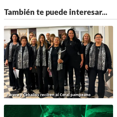
También te puede interesar...
Parera y Ceballos reciben al Coral pampeano