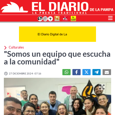
Culturales
"Somos un equipo que escucha
a la comunidad"
27 DICIEMBRE 2024 - 07:16