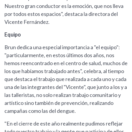
Nuestro gran conductor es la emoción, que nos lleva
por todos estos espacios", destaca la directora del
Vicente Fernández.
Equipo
Brun dedica una especial importancia a "el equipo":
"particularmente, en estos últimos dos años, nos
hemos reencontrado en el centro de salud, muchos de
los que habíamos trabajado antes", celebra, al tiempo
que destaca el trabajo que realizada a cada uno y cada
una de las integrantes del "Vicente", que junto a los y a
las talleristas, no solo realizan trabajo comunitario y
artístico sino también de prevención, realizando
campañas como las del dengue.
"En el cierre de este año realmente pudimos reflejar
todo nuestro trabajo y la gente que participa de ellos