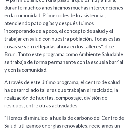
durante muchos años hicimos muchas intervenciones
en la comunidad. Primero desde lo asistencial,
atendiendo patologías y después fuimos
incorporando de a poco, el concepto de salud y el
trabajar en salud con nuestra población. Todas estas
cosas se ven reflejadas ahora en los talleres", dice
Brun. Tanto este programa como Ambiente Saludable
se trabaja de forma permanente con la escuela barrial
y con la comunidad.
A través de este último programa, el centro de salud
ha desarrollado talleres que trabajan el reciclado, la
realización de huertas, compostaje, división de
residuos, entre otras actividades.
"Hemos disminuido la huella de carbono del Centro de
Salud, utilizamos energías renovables, reciclamos un