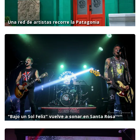
Una red de artistas recorre la Patagonia
"Bajo un Sol Feliz" vuelve a sonar en Santa Rosa