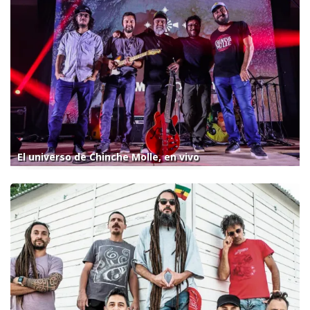
El universo de Chinche Molle, en vivo