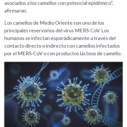
asociados a los camellos con potencial epidémico",
afirmaron.
Los camellos de Medio Oriente son uno de los
principales reservorios del virus MERS-CoV. Los
humanos se infectan esporádicamente a través del
contacto directo o indirecto con camellos infectados
por el MERS-CoV o con productos lácteos de camello.