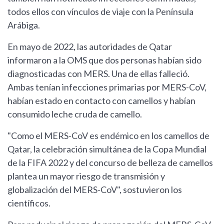
todos ellos con vínculos de viaje con la Península
Arábiga.
En mayo de 2022, las autoridades de Qatar
informaron a la OMS que dos personas habían sido
diagnosticadas con MERS. Una de ellas falleció.
Ambas tenían infecciones primarias por MERS-CoV,
habían estado en contacto con camellos y habían
consumido leche cruda de camello.
"Como el MERS-CoV es endémico en los camellos de
Qatar, la celebración simultánea de la Copa Mundial
de la FIFA 2022 y del concurso de belleza de camellos
plantea un mayor riesgo de transmisión y
globalización del MERS-CoV", sostuvieron los
científicos.