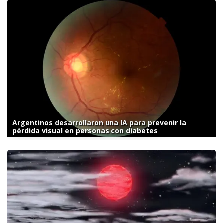
Argentinos desarrollaron una IA para prevenir la
pérdida visual en personas con diabetes