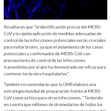
Resaltaron que "la identificación precoz del MERS-
CoV y la rápida aplicación de medidas adecuadas de
control de las infecciones potenciales serán cruciales
para evitar brotes, ya que el aislamiento de los casos
potenciales y confirmados de MERS-CoV con
precauciones de control de las infecciones
transmitidas por el aire ha demostrado ser eficaz para
contener los brotes hospitalarios".
También recomendaron que la OMS elabore una
estrategia mundial de preparación frente al MERS-
CoV como ya hizo para otras infecciones. "Teniendo
en cuenta que millones de dromedarios de todos los