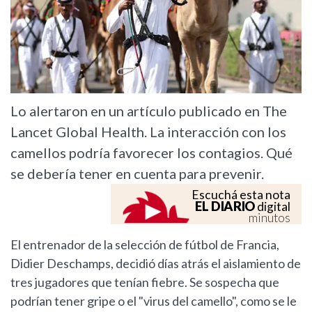
Lo alertaron en un artículo publicado en The
Lancet Global Health. La interacción con los
camellos podría favorecer los contagios. Qué
se debería tener en cuenta para prevenir.
Escuchá esta nota
EL DIARIO
digital
minutos
El entrenador de la selección de fútbol de Francia,
Didier Deschamps, decidió días atrás el aislamiento de
tres jugadores que tenían fiebre. Se sospecha que
podrían tener gripe o el "virus del camello", como se le