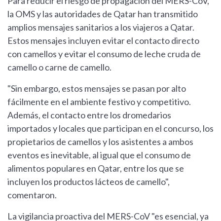
Para reducir el riesgo de propagación del MERS-CoV,
la OMS y las autoridades de Qatar han transmitido
amplios mensajes sanitarios a los viajeros a Qatar.
Estos mensajes incluyen evitar el contacto directo
con camellos y evitar el consumo de leche cruda de
camello o carne de camello.
"Sin embargo, estos mensajes se pasan por alto
fácilmente en el ambiente festivo y competitivo.
Además, el contacto entre los dromedarios
importados y locales que participan en el concurso, los
propietarios de camellos y los asistentes a ambos
eventos es inevitable, al igual que el consumo de
alimentos populares en Qatar, entre los que se
incluyen los productos lácteos de camello",
comentaron.
La vigilancia proactiva del MERS-CoV "es esencial, ya