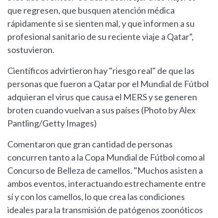
que regresen, que busquen atención médica
rápidamente si se sienten mal, y que informen a su
profesional sanitario de su reciente viaje a Qatar",
sostuvieron.
Científicos advirtieron hay "riesgo real" de que las
personas que fueron a Qatar por el Mundial de Fútbol
adquieran el virus que causa el MERS y se generen
broten cuando vuelvan a sus países (Photo by Alex
Pantling/Getty Images)
Comentaron que gran cantidad de personas
concurren tanto a la Copa Mundial de Fútbol como al
Concurso de Belleza de camellos. "Muchos asisten a
ambos eventos, interactuando estrechamente entre
sí y con los camellos, lo que crea las condiciones
ideales para la transmisión de patógenos zoonóticos