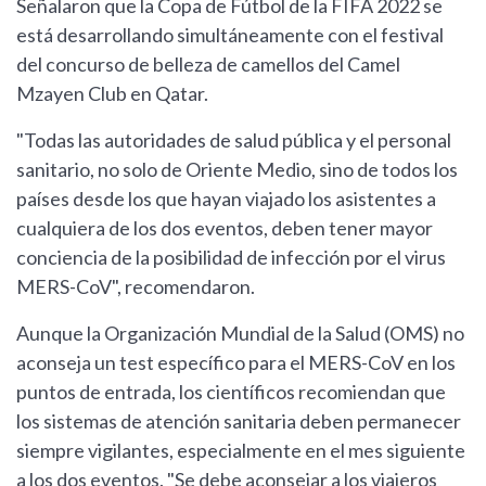
Señalaron que la Copa de Fútbol de la FIFA 2022 se
está desarrollando simultáneamente con el festival
del concurso de belleza de camellos del Camel
Mzayen Club en Qatar.
"Todas las autoridades de salud pública y el personal
sanitario, no solo de Oriente Medio, sino de todos los
países desde los que hayan viajado los asistentes a
cualquiera de los dos eventos, deben tener mayor
conciencia de la posibilidad de infección por el virus
MERS-CoV", recomendaron.
Aunque la Organización Mundial de la Salud (OMS) no
aconseja un test específico para el MERS-CoV en los
puntos de entrada, los científicos recomiendan que
los sistemas de atención sanitaria deben permanecer
siempre vigilantes, especialmente en el mes siguiente
a los dos eventos. "Se debe aconsejar a los viajeros