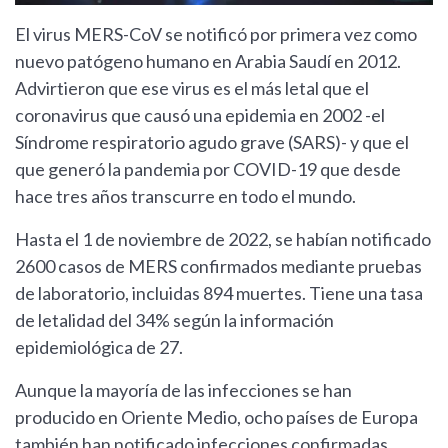
El virus MERS-CoV se notificó por primera vez como
nuevo patógeno humano en Arabia Saudí en 2012.
Advirtieron que ese virus es el más letal que el
coronavirus que causó una epidemia en 2002 -el
Síndrome respiratorio agudo grave (SARS)- y que el
que generó la pandemia por COVID-19 que desde
hace tres años transcurre en todo el mundo.
Hasta el 1 de noviembre de 2022, se habían notificado
2600 casos de MERS confirmados mediante pruebas
de laboratorio, incluidas 894 muertes. Tiene una tasa
de letalidad del 34% según la información
epidemiológica de 27.
Aunque la mayoría de las infecciones se han
producido en Oriente Medio, ocho países de Europa
también han notificado infecciones confirmadas,