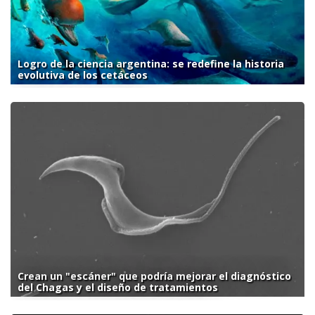
Logro de la ciencia argentina: se redefine la historia
evolutiva de los cetáceos
Crean un "escáner" que podría mejorar el diagnóstico
del Chagas y el diseño de tratamientos