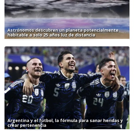
Astrónomos descubren un planeta potencialmente
habitable a solo 25 años luz de distancia
Argentina y el fútbol, la fórmula para sanar heridas y
crear pertenencia