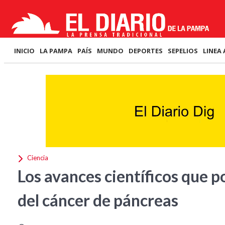
INICIO
LA PAMPA
PAÍS
MUNDO
DEPORTES
SEPELIOS
LINEA 
Ciencia
Los avances científicos que 
del cáncer de páncreas