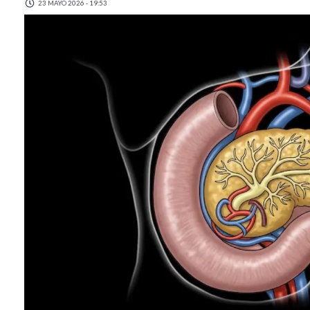
23 MAYO 2026 - 19:53