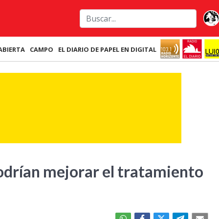
ABIERTA
CAMPO
EL DIARIO DE PAPEL EN DIGITAL
podrían mejorar el tratamiento