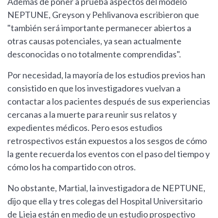
Además de poner a prueba aspectos del modelo
NEPTUNE, Greyson y Pehlivanova escribieron que
"también será importante permanecer abiertos a
otras causas potenciales, ya sean actualmente
desconocidas o no totalmente comprendidas".
Por necesidad, la mayoría de los estudios previos han
consistido en que los investigadores vuelvan a
contactar a los pacientes después de sus experiencias
cercanas a la muerte para reunir sus relatos y
expedientes médicos. Pero esos estudios
retrospectivos están expuestos a los sesgos de cómo
la gente recuerda los eventos con el paso del tiempo y
cómo los ha compartido con otros.
No obstante, Martial, la investigadora de NEPTUNE,
dijo que ella y tres colegas del Hospital Universitario
de Lieja están en medio de un estudio prospectivo