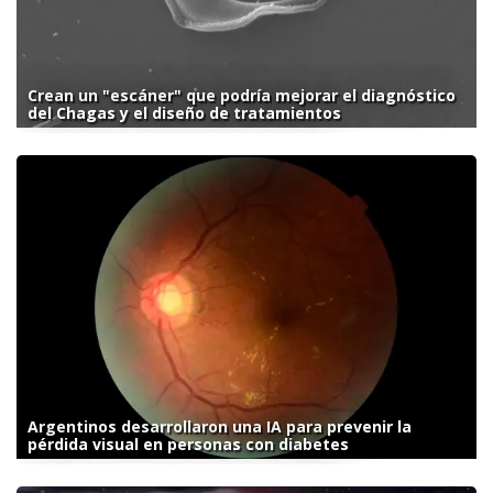
Crean un "escáner" que podría mejorar el diagnóstico
del Chagas y el diseño de tratamientos
Argentinos desarrollaron una IA para prevenir la
pérdida visual en personas con diabetes