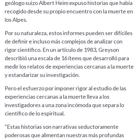
geólogo suizo Albert Heim expuso historias que había
recogido desde su propio encuentro con la muerte en
los Alpes.
Por su naturaleza, estos informes pueden ser difíciles
de definir e incluso más complejos de analizar con
rigor científico. En un artículo de 1983, Greyson
describió una escala de 16 ítems que desarrolló para
medir los relatos de experiencias cercanas a la muerte
y estandarizar su investigación.
Pero el esfuerzo por imponer rigor al estudio de las
experiencias cercanas a la muerte lleva a los
investigadores a una zona incómoda que separa lo
científico de lo espiritual.
"Estas historias son narrativas seductoramente
poderosas que alimentan nuestras más profundas