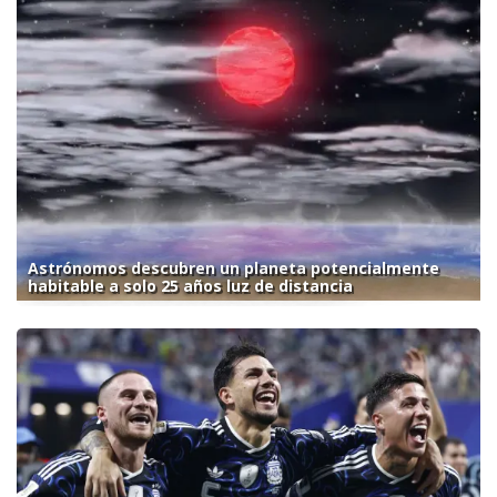
Astrónomos descubren un planeta potencialmente
habitable a solo 25 años luz de distancia