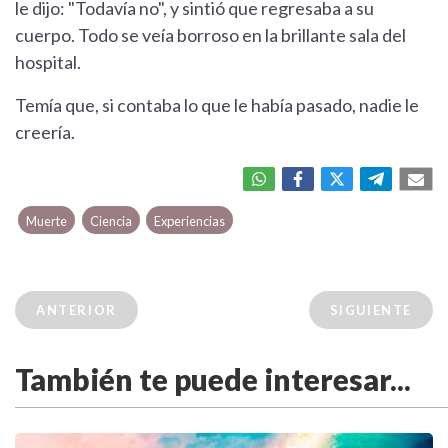
le dijo: "Todavía no", y sintió que regresaba a su
cuerpo. Todo se veía borroso en la brillante sala del
hospital.
Temía que, si contaba lo que le había pasado, nadie le
creería.
Muerte
Ciencia
Experiencias
ANTERIOR
SIGUIENTE
También te puede interesar...