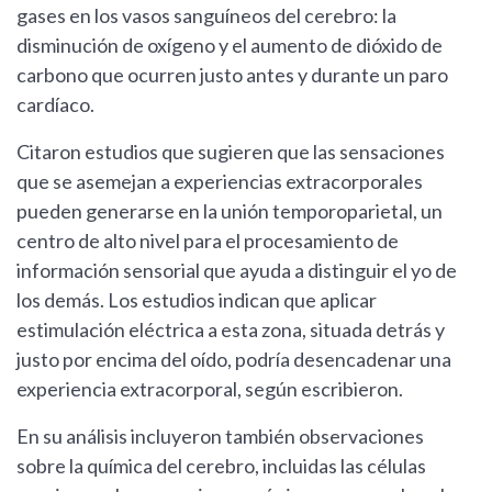
gases en los vasos sanguíneos del cerebro: la
disminución de oxígeno y el aumento de dióxido de
carbono que ocurren justo antes y durante un paro
cardíaco.
Citaron estudios que sugieren que las sensaciones
que se asemejan a experiencias extracorporales
pueden generarse en la unión temporoparietal, un
centro de alto nivel para el procesamiento de
información sensorial que ayuda a distinguir el yo de
los demás. Los estudios indican que aplicar
estimulación eléctrica a esta zona, situada detrás y
justo por encima del oído, podría desencadenar una
experiencia extracorporal, según escribieron.
En su análisis incluyeron también observaciones
sobre la química del cerebro, incluidas las células