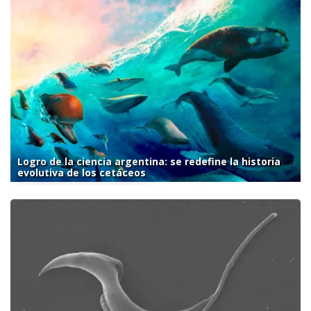
Logro de la ciencia argentina: se redefine la historia
evolutiva de los cetáceos