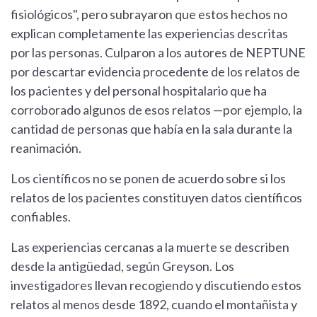
fisiológicos", pero subrayaron que estos hechos no
explican completamente las experiencias descritas
por las personas. Culparon a los autores de NEPTUNE
por descartar evidencia procedente de los relatos de
los pacientes y del personal hospitalario que ha
corroborado algunos de esos relatos —por ejemplo, la
cantidad de personas que había en la sala durante la
reanimación.
Los científicos no se ponen de acuerdo sobre si los
relatos de los pacientes constituyen datos científicos
confiables.
Las experiencias cercanas a la muerte se describen
desde la antigüedad, según Greyson. Los
investigadores llevan recogiendo y discutiendo estos
relatos al menos desde 1892, cuando el montañista y