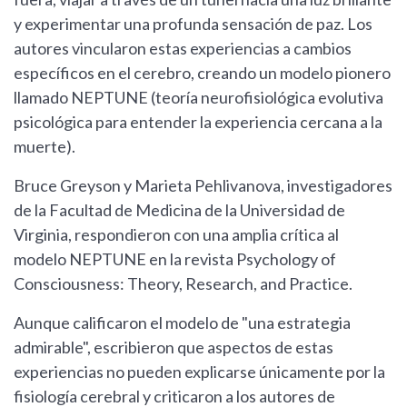
y experimentar una profunda sensación de paz. Los
autores vincularon estas experiencias a cambios
específicos en el cerebro, creando un modelo pionero
llamado NEPTUNE (teoría neurofisiológica evolutiva
psicológica para entender la experiencia cercana a la
muerte).
Bruce Greyson y Marieta Pehlivanova, investigadores
de la Facultad de Medicina de la Universidad de
Virginia, respondieron con una amplia crítica al
modelo NEPTUNE en la revista Psychology of
Consciousness: Theory, Research, and Practice.
Aunque calificaron el modelo de "una estrategia
admirable", escribieron que aspectos de estas
experiencias no pueden explicarse únicamente por la
fisiología cerebral y criticaron a los autores de