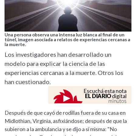
Una persona observa una intensa luz blanca al final de un
túnel, imagen asociada a relatos de experiencias cercanas a
la muerte.
Los investigadores han desarrollado un
modelo para explicar la ciencia de las
experiencias cercanas a la muerte. Otros los
han cuestionado.
Escuchá esta nota
EL DIARIO
digital
minutos
Después de que cayó de rodillas fuera de su casa en
Midlothian, Virginia, asfixiándose; después de que la
subieron a la ambulancia y se dijo a sí misma: "No