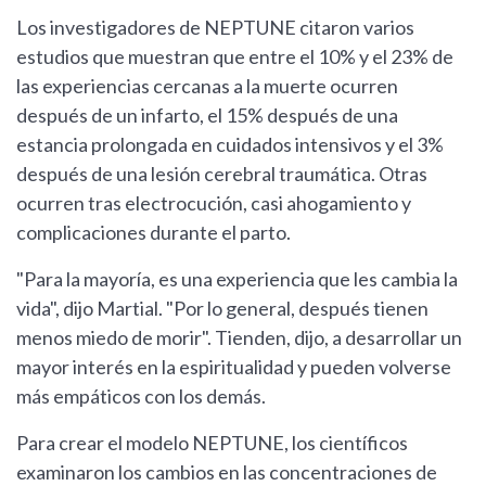
Los investigadores de NEPTUNE citaron varios
estudios que muestran que entre el 10% y el 23% de
las experiencias cercanas a la muerte ocurren
después de un infarto, el 15% después de una
estancia prolongada en cuidados intensivos y el 3%
después de una lesión cerebral traumática. Otras
ocurren tras electrocución, casi ahogamiento y
complicaciones durante el parto.
"Para la mayoría, es una experiencia que les cambia la
vida", dijo Martial. "Por lo general, después tienen
menos miedo de morir". Tienden, dijo, a desarrollar un
mayor interés en la espiritualidad y pueden volverse
más empáticos con los demás.
Para crear el modelo NEPTUNE, los científicos
examinaron los cambios en las concentraciones de