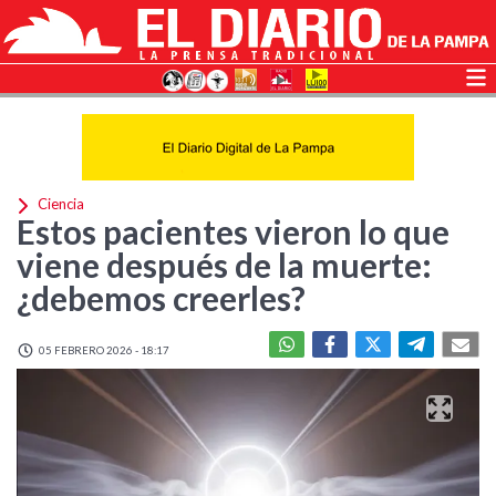
Ciencia
Estos pacientes vieron lo que
viene después de la muerte:
¿debemos creerles?
05 FEBRERO 2026 - 18:17