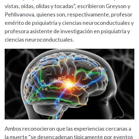
vistas, oídas, olidas y tocadas", escribieron Greyson y
Pehlivanova, quienes son, respectivamente, profesor
emérito de psiquiatría y ciencias neuroconductuales y
profesora asistente de investigación en psiquiatría y
ciencias neuroconductuales.
Ambos reconocieron que las experiencias cercanas a
la muerte "se desencadenan típicamente por eventos