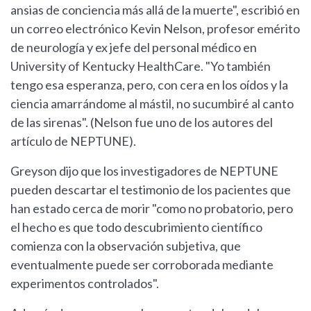
ansias de conciencia más allá de la muerte", escribió en
un correo electrónico Kevin Nelson, profesor emérito
de neurología y ex jefe del personal médico en
University of Kentucky HealthCare. "Yo también
tengo esa esperanza, pero, con cera en los oídos y la
ciencia amarrándome al mástil, no sucumbiré al canto
de las sirenas". (Nelson fue uno de los autores del
artículo de NEPTUNE).
Greyson dijo que los investigadores de NEPTUNE
pueden descartar el testimonio de los pacientes que
han estado cerca de morir "como no probatorio, pero
el hecho es que todo descubrimiento científico
comienza con la observación subjetiva, que
eventualmente puede ser corroborada mediante
experimentos controlados".