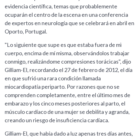
evidencia científica, temas que probablemente
ocuparán el centro de la escena en una conferencia
de expertos en neurología que se celebrará en abril en
Oporto, Portugal.
"Lo siguiente que supe es que estaba fuera de mi
cuerpo, encima de mí misma, observándolos trabajar
conmigo, realizándome compresiones torácicas", dijo
Gilliam-El, recordando el 27 de febrero de 2012, el día
en que sufrió una rara condición llamada
miocardiopatía periparto. Por razones que no se
comprenden completamente, entre el último mes de
embarazo y los cinco meses posteriores al parto, el
músculo cardíaco de una mujer se debilita y agranda,
creando un riesgo de insuficiencia cardíaca.
Gilliam-El, que había dado a luz apenas tres días antes,