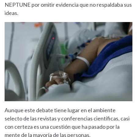
NEPTUNE por omitir evidencia que no respaldaba sus
ideas.
Aunque este debate tiene lugar en el ambiente
selecto de las revistas y conferencias científicas, casi
con certeza es una cuestión que ha pasado por la
mente de la mayoría de las personas.