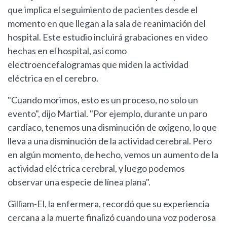
que implica el seguimiento de pacientes desde el
momento en que llegan a la sala de reanimación del
hospital. Este estudio incluirá grabaciones en video
hechas en el hospital, así como
electroencefalogramas que miden la actividad
eléctrica en el cerebro.
"Cuando morimos, esto es un proceso, no solo un
evento", dijo Martial. "Por ejemplo, durante un paro
cardíaco, tenemos una disminución de oxígeno, lo que
lleva a una disminución de la actividad cerebral. Pero
en algún momento, de hecho, vemos un aumento de la
actividad eléctrica cerebral, y luego podemos
observar una especie de línea plana".
Gilliam-El, la enfermera, recordó que su experiencia
cercana a la muerte finalizó cuando una voz poderosa