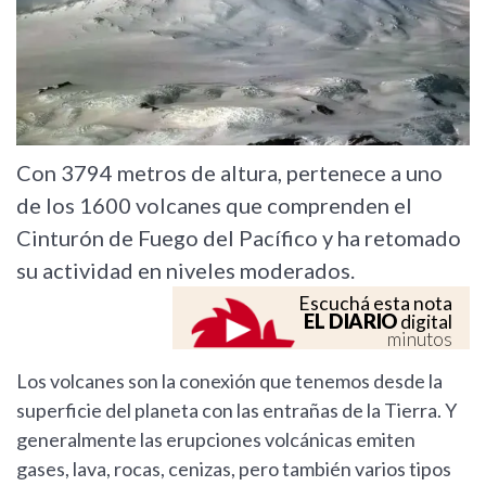
Con 3794 metros de altura, pertenece a uno
de los 1600 volcanes que comprenden el
Cinturón de Fuego del Pacífico y ha retomado
su actividad en niveles moderados.
Escuchá esta nota
EL DIARIO
digital
minutos
Los volcanes son la conexión que tenemos desde la
superficie del planeta con las entrañas de la Tierra. Y
generalmente las erupciones volcánicas emiten
gases, lava, rocas, cenizas, pero también varios tipos