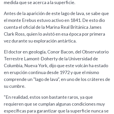
medida que se acerca a la superficie.
Antes de la aparición de este lago de lava, se sabe que
el monte Erebus estuvo activo en 1841. De esto dio
cuenta el oficial de la Marina Real Británica James
Clark Ross, quien lo avistó en esa época por primera
vez durante su exploración antártica.
El doctor en geología, Conor Bacon, del Observatorio
Terrestre Lamont-Doherty de la Universidad de
Columbia, Nueva York, dijo que este volcán ha estado
en erupción continua desde 1972 y que el mismo
comprende un "lago de lava", en uno de los cráteres de
su cumbre.
"En realidad, estos son bastante raros, ya que
requieren que se cumplan algunas condiciones muy
específicas para garantizar que la superficie nunca se