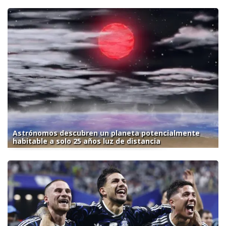
Astrónomos descubren un planeta potencialmente
habitable a solo 25 años luz de distancia