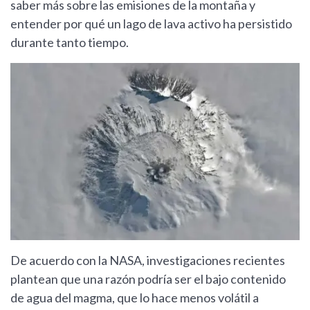
saber más sobre las emisiones de la montaña y
entender por qué un lago de lava activo ha persistido
durante tanto tiempo.
De acuerdo con la NASA, investigaciones recientes
plantean que una razón podría ser el bajo contenido
de agua del magma, que lo hace menos volátil a