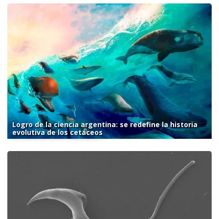
Logro de la ciencia argentina: se redefine la historia
evolutiva de los cetáceos