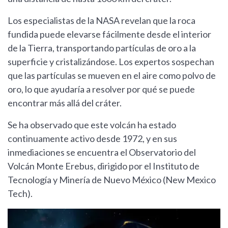
Los especialistas de la NASA revelan que la roca
fundida puede elevarse fácilmente desde el interior
de la Tierra, transportando partículas de oro a la
superficie y cristalizándose. Los expertos sospechan
que las partículas se mueven en el aire como polvo de
oro, lo que ayudaría a resolver por qué se puede
encontrar más allá del cráter.
Se ha observado que este volcán ha estado
continuamente activo desde 1972, y en sus
inmediaciones se encuentra el Observatorio del
Volcán Monte Erebus, dirigido por el Instituto de
Tecnología y Minería de Nuevo México (New Mexico
Tech).