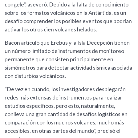
congele", aseveró. Debido a la falta de conocimiento
sobre los formatos volcánicos en la Antártida, es un
desafío comprender los posibles eventos que podrían
activar los otros cien volcanes helados.
Bacon articuló que Erebus y la Isla Decepción tienen
un número limitado de instrumentos de monitoreo
permanente que consisten principalmente en
sismómetros para detectar actividad sísmica asociada
con disturbios volcánicos.
"De vez en cuando, los investigadores desplegarán
redes más extensas de instrumentos para realizar
estudios específicos, pero esto, naturalmente,
conlleva una gran cantidad de desafíos logísticos en
comparación con los muchos volcanes, mucho más
accesibles, en otras partes del mundo", precisó el