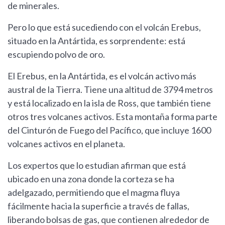
de minerales.
Pero lo que está sucediendo con el volcán Erebus,
situado en la Antártida, es sorprendente: está
escupiendo polvo de oro.
El Erebus, en la Antártida, es el volcán activo más
austral de la Tierra. Tiene una altitud de 3794 metros
y está localizado en la isla de Ross, que también tiene
otros tres volcanes activos. Esta montaña forma parte
del Cinturón de Fuego del Pacífico, que incluye 1600
volcanes activos en el planeta.
Los expertos que lo estudian afirman que está
ubicado en una zona donde la corteza se ha
adelgazado, permitiendo que el magma fluya
fácilmente hacia la superficie a través de fallas,
liberando bolsas de gas, que contienen alrededor de