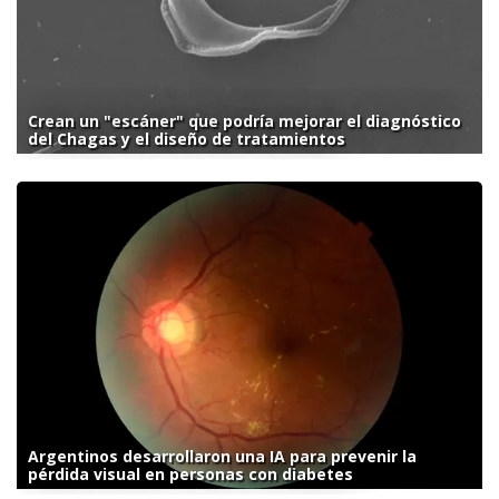
Crean un "escáner" que podría mejorar el diagnóstico
del Chagas y el diseño de tratamientos
Argentinos desarrollaron una IA para prevenir la
pérdida visual en personas con diabetes