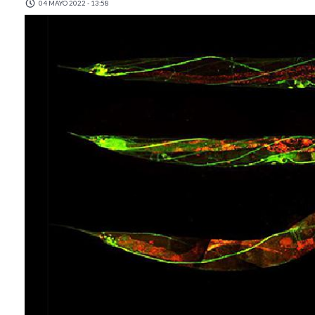
04 MAYO 2022 - 13:58