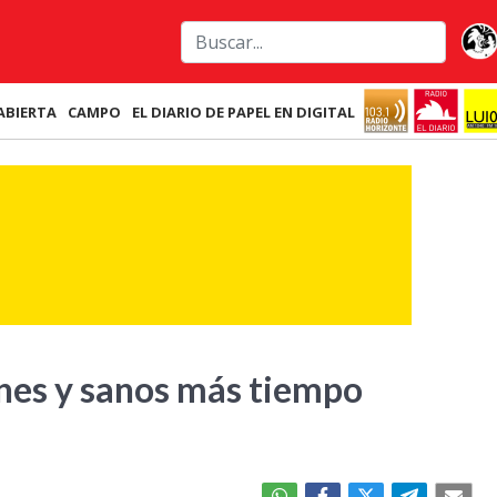
ABIERTA
CAMPO
EL DIARIO DE PAPEL EN DIGITAL
es y sanos más tiempo
?