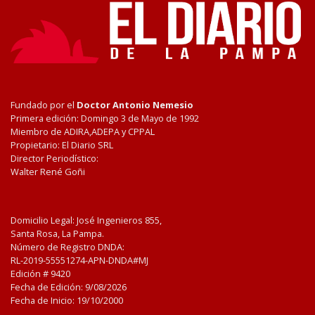
Fundado por el
Doctor Antonio Nemesio
Primera edición: Domingo 3 de Mayo de 1992
Miembro de ADIRA,ADEPA y CPPAL
Propietario: El Diario SRL
Director Periodístico:
Walter René Goñi
Domicilio Legal: José Ingenieros 855,
Santa Rosa, La Pampa.
Número de Registro DNDA:
RL-2019-55551274-APN-DNDA#MJ
Edición #
9420
Fecha de Edición:
9/08/2026
Fecha de Inicio: 19/10/2000