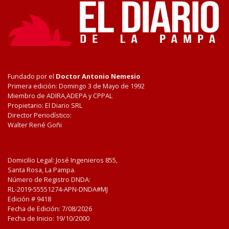
Fundado por el
Doctor Antonio Nemesio
Primera edición: Domingo 3 de Mayo de 1992
Miembro de ADIRA,ADEPA y CPPAL
Propietario: El Diario SRL
Director Periodístico:
Walter René Goñi
Domicilio Legal: José Ingenieros 855,
Santa Rosa, La Pampa.
Número de Registro DNDA:
RL-2019-55551274-APN-DNDA#MJ
Edición #
9418
Fecha de Edición:
7/08/2026
Fecha de Inicio: 19/10/2000