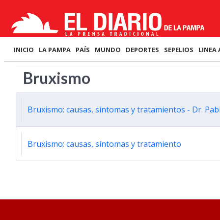
INICIO
LA PAMPA
PAÍS
MUNDO
DEPORTES
SEPELIOS
LINEA 
Bruxismo
Bruxismo: causas, síntomas y tratamientos - Dr. Pa
Bruxismo: causas, síntomas y tratamiento