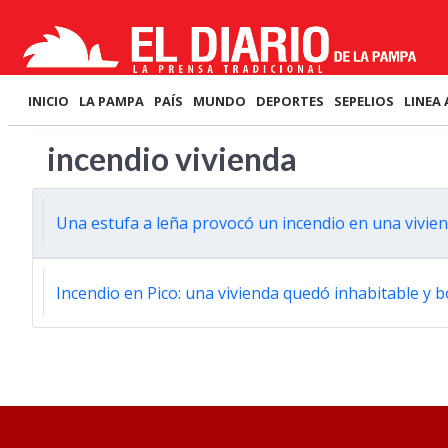
INICIO
LA PAMPA
PAÍS
MUNDO
DEPORTES
SEPELIOS
LINEA 
incendio vivienda
Una estufa a leña provocó un incendio en una vivien
Incendio en Pico: una vivienda quedó inhabitable 