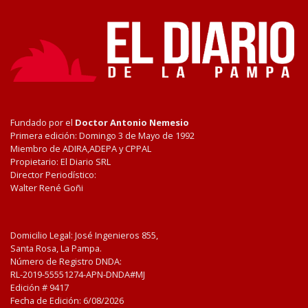
Fundado por el
Doctor Antonio Nemesio
Primera edición: Domingo 3 de Mayo de 1992
Miembro de ADIRA,ADEPA y CPPAL
Propietario: El Diario SRL
Director Periodístico:
Walter René Goñi
Domicilio Legal: José Ingenieros 855,
Santa Rosa, La Pampa.
Número de Registro DNDA:
RL-2019-55551274-APN-DNDA#MJ
Edición #
9417
Fecha de Edición:
6/08/2026