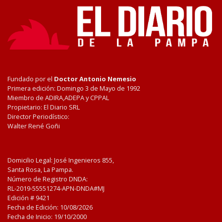
Fundado por el
Doctor Antonio Nemesio
Primera edición: Domingo 3 de Mayo de 1992
Miembro de ADIRA,ADEPA y CPPAL
Propietario: El Diario SRL
Director Periodístico:
Walter René Goñi
Domicilio Legal: José Ingenieros 855,
Santa Rosa, La Pampa.
Número de Registro DNDA:
RL-2019-55551274-APN-DNDA#MJ
Edición #
9421
Fecha de Edición:
10/08/2026
Fecha de Inicio: 19/10/2000