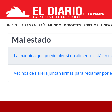
INICIO
LA PAMPA
PAÍS
MUNDO
DEPORTES
SEPELIOS
LINEA 
Mal estado
La máquina que puede oler si un alimento está en m
Vecinos de Parera juntan firmas para reclamar por e