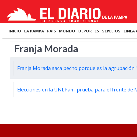
INICIO
LA PAMPA
PAÍS
MUNDO
DEPORTES
SEPELIOS
LINEA 
Franja Morada
Franja Morada saca pecho porque es la agrupación
Elecciones en la UNLPam: prueba para el frente de Ma