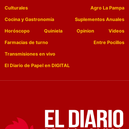
Culturales
Agro La Pampa
Cocina y Gastronomía
Suplementos Anuales
Horóscopo
Quiniela
Opinion
Videos
Farmacias de turno
Entre Pocillos
Transmisiones en vivo
El Diario de Papel en DIGITAL