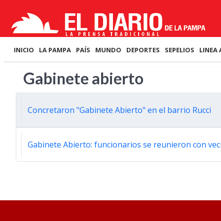
INICIO
LA PAMPA
PAÍS
MUNDO
DEPORTES
SEPELIOS
LINEA 
Gabinete abierto
Concretaron "Gabinete Abierto" en el barrio Rucci
Gabinete Abierto: funcionarios se reunieron con veci