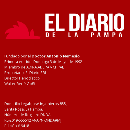
Fundado por el
Doctor Antonio Nemesio
Primera edición: Domingo 3 de Mayo de 1992
Miembro de ADIRA,ADEPA y CPPAL
Propietario: El Diario SRL
Director Periodístico:
Walter René Goñi
Domicilio Legal: José Ingenieros 855,
Santa Rosa, La Pampa.
Número de Registro DNDA:
RL-2019-55551274-APN-DNDA#MJ
Edición #
9418