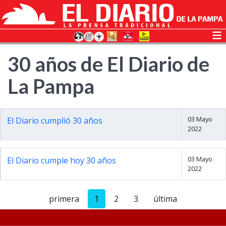
30 años de El Diario de
La Pampa
03 Mayo
El Diario cumplió 30 años
2022
03 Mayo
El Diario cumple hoy 30 años
2022
primera
1
2
3
última