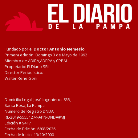
Fundado por el
Doctor Antonio Nemesio
Primera edición: Domingo 3 de Mayo de 1992
Miembro de ADIRA,ADEPA y CPPAL
Propietario: El Diario SRL
Director Periodístico:
Walter René Goñi
Domicilio Legal: José Ingenieros 855,
Santa Rosa, La Pampa.
Número de Registro DNDA:
RL-2019-55551274-APN-DNDA#MJ
Edición #
9417
Fecha de Edición:
6/08/2026
Fecha de Inicio: 19/10/2000