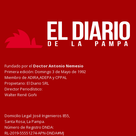
Fundado por el
Doctor Antonio Nemesio
Primera edición: Domingo 3 de Mayo de 1992
Miembro de ADIRA,ADEPA y CPPAL
Propietario: El Diario SRL
Director Periodístico:
Walter René Goñi
Domicilio Legal: José Ingenieros 855,
Santa Rosa, La Pampa.
Número de Registro DNDA:
RL-2019-55551274-APN-DNDA#MJ