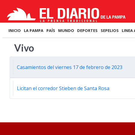
INICIO
LA PAMPA
PAÍS
MUNDO
DEPORTES
SEPELIOS
LINEA 
Vivo
Casamientos del viernes 17 de febrero de 2023
Licitan el corredor Stieben de Santa Rosa