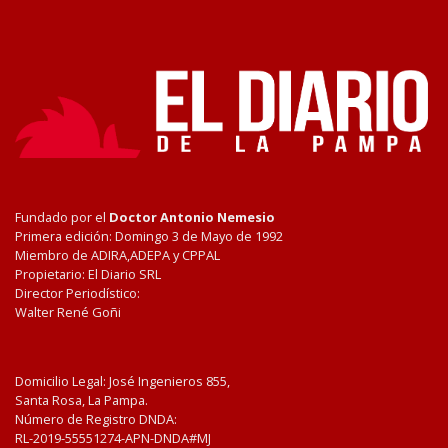
Fundado por el
Doctor Antonio Nemesio
Primera edición: Domingo 3 de Mayo de 1992
Miembro de ADIRA,ADEPA y CPPAL
Propietario: El Diario SRL
Director Periodístico:
Walter René Goñi
Domicilio Legal: José Ingenieros 855,
Santa Rosa, La Pampa.
Número de Registro DNDA:
RL-2019-55551274-APN-DNDA#MJ