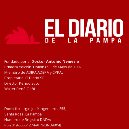
Fundado por el
Doctor Antonio Nemesio
Primera edición: Domingo 3 de Mayo de 1992
Miembro de ADIRA,ADEPA y CPPAL
Propietario: El Diario SRL
Director Periodístico:
Walter René Goñi
Domicilio Legal: José Ingenieros 855,
Santa Rosa, La Pampa.
Número de Registro DNDA:
RL-2019-55551274-APN-DNDA#MJ