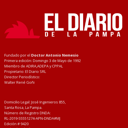
Fundado por el
Doctor Antonio Nemesio
Primera edición: Domingo 3 de Mayo de 1992
Miembro de ADIRA,ADEPA y CPPAL
Propietario: El Diario SRL
Director Periodístico:
Walter René Goñi
Domicilio Legal: José Ingenieros 855,
Santa Rosa, La Pampa.
Número de Registro DNDA:
RL-2019-55551274-APN-DNDA#MJ
Edición #
9420