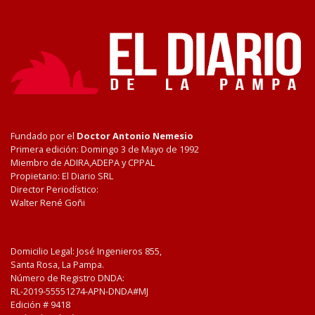
Fundado por el
Doctor Antonio Nemesio
Primera edición: Domingo 3 de Mayo de 1992
Miembro de ADIRA,ADEPA y CPPAL
Propietario: El Diario SRL
Director Periodístico:
Walter René Goñi
Domicilio Legal: José Ingenieros 855,
Santa Rosa, La Pampa.
Número de Registro DNDA:
RL-2019-55551274-APN-DNDA#MJ
Edición #
9418