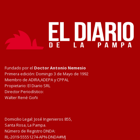
Fundado por el
Doctor Antonio Nemesio
Primera edición: Domingo 3 de Mayo de 1992
Miembro de ADIRA,ADEPA y CPPAL
Propietario: El Diario SRL
Director Periodístico:
Walter René Goñi
Domicilio Legal: José Ingenieros 855,
Santa Rosa, La Pampa.
Número de Registro DNDA:
RL-2019-55551274-APN-DNDA#MJ