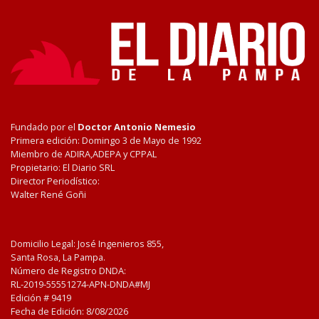
Fundado por el
Doctor Antonio Nemesio
Primera edición: Domingo 3 de Mayo de 1992
Miembro de ADIRA,ADEPA y CPPAL
Propietario: El Diario SRL
Director Periodístico:
Walter René Goñi
Domicilio Legal: José Ingenieros 855,
Santa Rosa, La Pampa.
Número de Registro DNDA:
RL-2019-55551274-APN-DNDA#MJ
Edición #
9419
Fecha de Edición:
8/08/2026