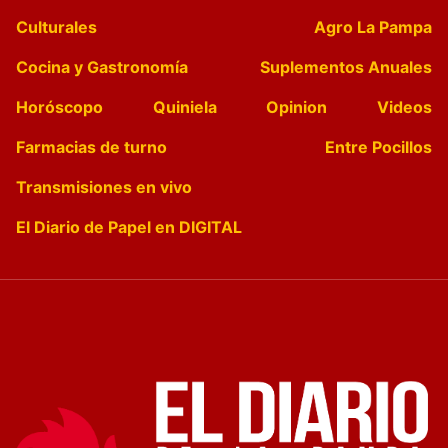
Culturales
Agro La Pampa
Cocina y Gastronomía
Suplementos Anuales
Horóscopo
Quiniela
Opinion
Videos
Farmacias de turno
Entre Pocillos
Transmisiones en vivo
El Diario de Papel en DIGITAL