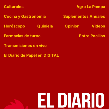
Culturales
Agro La Pampa
Cocina y Gastronomía
Suplementos Anuales
Horóscopo
Quiniela
Opinion
Videos
Farmacias de turno
Entre Pocillos
Transmisiones en vivo
El Diario de Papel en DIGITAL