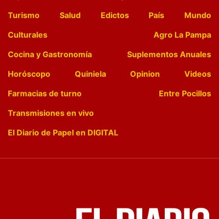
Turismo
Salud
Edictos
País
Mundo
Culturales
Agro La Pampa
Cocina y Gastronomía
Suplementos Anuales
Horóscopo
Quiniela
Opinion
Videos
Farmacias de turno
Entre Pocillos
Transmisiones en vivo
El Diario de Papel en DIGITAL