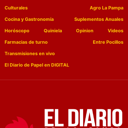
Culturales
Agro La Pampa
Cocina y Gastronomía
Suplementos Anuales
Horóscopo
Quiniela
Opinion
Videos
Farmacias de turno
Entre Pocillos
Transmisiones en vivo
El Diario de Papel en DIGITAL