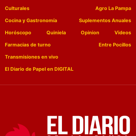
Culturales
Agro La Pampa
Cocina y Gastronomía
Suplementos Anuales
Horóscopo
Quiniela
Opinion
Videos
Farmacias de turno
Entre Pocillos
Transmisiones en vivo
El Diario de Papel en DIGITAL