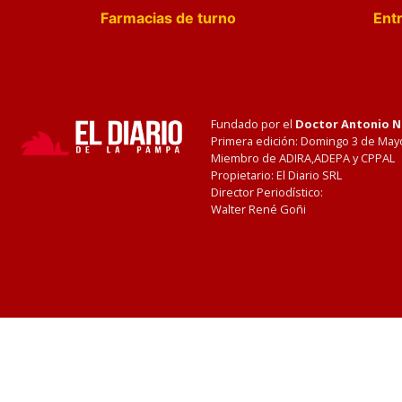
Farmacias de turno
Entr
Fundado por el
Doctor Antonio 
Primera edición: Domingo 3 de May
Miembro de ADIRA,ADEPA y CPPAL
Propietario: El Diario SRL
Director Periodístico:
Walter René Goñi