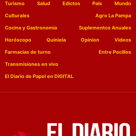
Turismo
Salud
Edictos
País
Mundo
Culturales
Agro La Pampa
Cocina y Gastronomía
Suplementos Anuales
Horóscopo
Quiniela
Opinion
Videos
Farmacias de turno
Entre Pocillos
Transmisiones en vivo
El Diario de Papel en DIGITAL