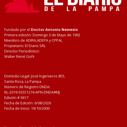
Fundado por el
Doctor Antonio Nemesio
Primera edición: Domingo 3 de Mayo de 1992
Miembro de ADIRA,ADEPA y CPPAL
Propietario: El Diario SRL
Director Periodístico:
Walter René Goñi
Domicilio Legal: José Ingenieros 855,
Santa Rosa, La Pampa.
Número de Registro DNDA:
RL-2019-55551274-APN-DNDA#MJ
Edición #
9417
Fecha de Edición:
6/08/2026
Fecha de Inicio: 19/10/2000