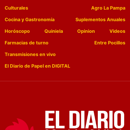
Culturales
Agro La Pampa
Cocina y Gastronomía
Suplementos Anuales
Horóscopo
Quiniela
Opinion
Videos
Farmacias de turno
Entre Pocillos
Transmisiones en vivo
El Diario de Papel en DIGITAL