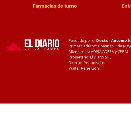
Farmacias de turno
Entr
Fundado por el
Doctor Antonio 
Primera edición: Domingo 3 de May
Miembro de ADIRA,ADEPA y CPPAL
Propietario: El Diario SRL
Director Periodístico:
Walter René Goñi