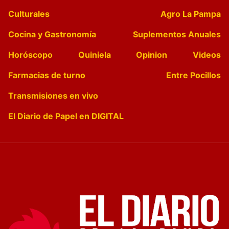
Culturales
Agro La Pampa
Cocina y Gastronomía
Suplementos Anuales
Horóscopo
Quiniela
Opinion
Videos
Farmacias de turno
Entre Pocillos
Transmisiones en vivo
El Diario de Papel en DIGITAL