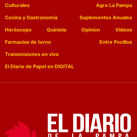
Culturales
Agro La Pampa
Cocina y Gastronomía
Suplementos Anuales
Horóscopo
Quiniela
Opinion
Videos
Farmacias de turno
Entre Pocillos
Transmisiones en vivo
El Diario de Papel en DIGITAL