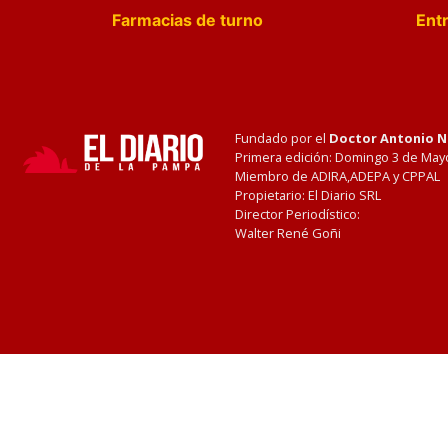
Farmacias de turno
Entr
Fundado por el
Doctor Antonio 
Primera edición: Domingo 3 de May
Miembro de ADIRA,ADEPA y CPPAL
Propietario: El Diario SRL
Director Periodístico:
Walter René Goñi